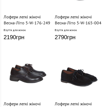
Лофери легкі жіночі
Лофери легкі жіночі
Весна-Літо 5-W-176-249
Весна-Літо 5-W-165-004
Взуття для жінок
Взуття для жінок
2190
грн
2790
грн
Лофери легкі жіночі
Лофери легкі жіночі