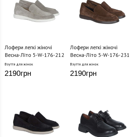
Лофери легкі жіночі
Лофери легкі жіночі
Весна-Літо 5-W-176-212
Весна-Літо 5-W-176-231
Взуття для жінок
Взуття для жінок
2190
грн
2190
грн