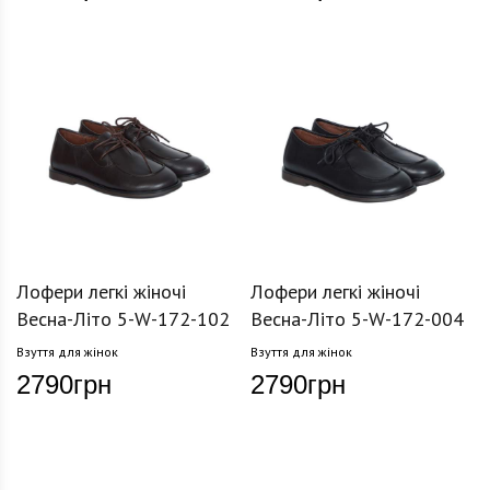
Лофери легкі жіночі
Лофери легкі жіночі
Весна-Літо 5-W-172-102
Весна-Літо 5-W-172-004
Взуття для жінок
Взуття для жінок
2790
грн
2790
грн