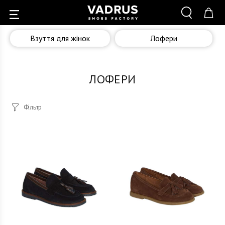
Взуття для жінок
Лофери
ЛОФЕРИ
Фільтр