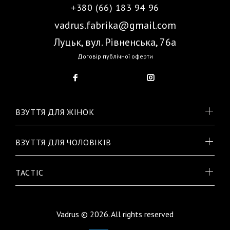
+380 (66) 183 94 96
vadrus.fabrika@gmail.com
Луцьк, вул. Рівненська, 76а
Договір публічної оферти
ВЗУТТЯ ДЛЯ ЖІНОК
ВЗУТТЯ ДЛЯ ЧОЛОВІКІВ
TACTIC
Vadrus © 2026. All rights reserved