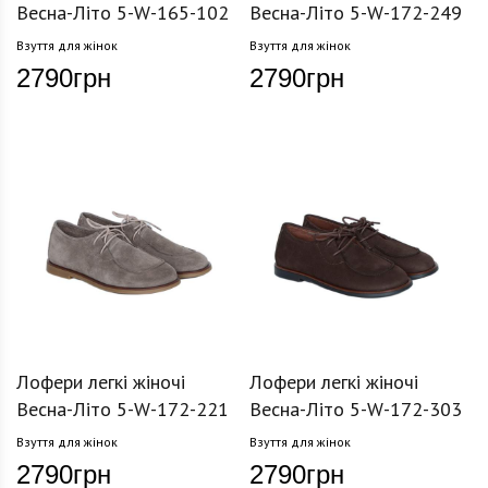
Весна-Літо 5-W-165-102
Весна-Літо 5-W-172-249
Взуття для жінок
Взуття для жінок
2790
грн
2790
грн
Лофери легкі жіночі
Лофери легкі жіночі
Весна-Літо 5-W-172-221
Весна-Літо 5-W-172-303
Взуття для жінок
Взуття для жінок
2790
грн
2790
грн