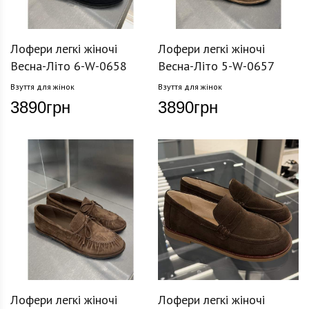
Лофери легкі жіночі
Лофери легкі жіночі
Весна-Літо 6-W-0658
Весна-Літо 5-W-0657
Взуття для жінок
Взуття для жінок
3890
грн
3890
грн
Лофери легкі жіночі
Лофери легкі жіночі