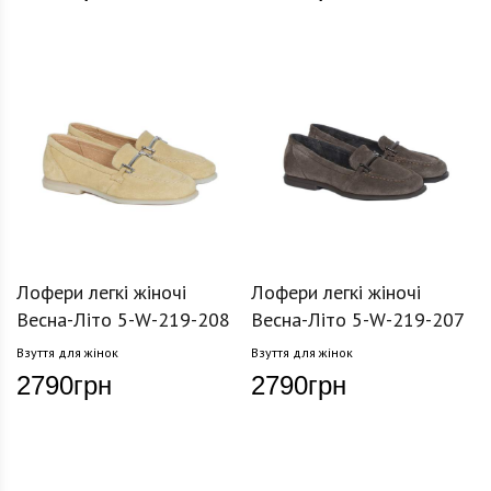
Лофери легкі жіночі
Лофери легкі жіночі
Весна-Літо 5-W-219-208
Весна-Літо 5-W-219-207
Взуття для жінок
Взуття для жінок
2790
грн
2790
грн