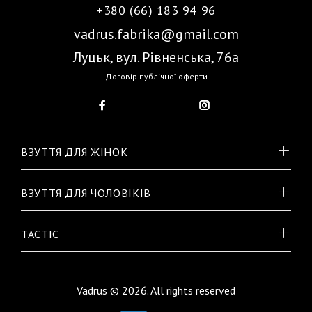
+380 (66) 183 94 96
vadrus.fabrika@gmail.com
Луцьк, вул. Рівненська, 76а
Договір публічної оферти
ВЗУТТЯ ДЛЯ ЖІНОК
ВЗУТТЯ ДЛЯ ЧОЛОВІКІВ
TACTIC
Vadrus © 2026. All rights reserved