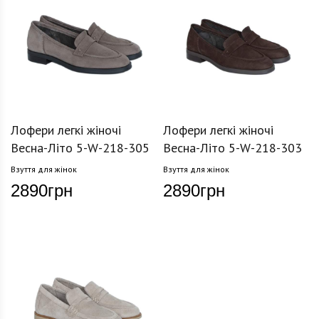
Лофери легкі жіночі
Лофери легкі жіночі
Весна-Літо 5-W-218-305
Весна-Літо 5-W-218-303
Взуття для жінок
Взуття для жінок
2890
грн
2890
грн