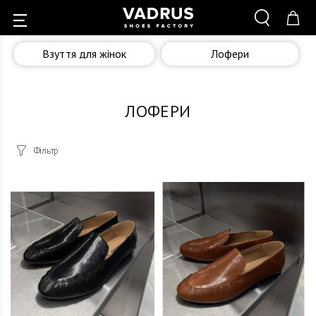
Взуття для жінок
Лофери
ЛОФЕРИ
Фільтр