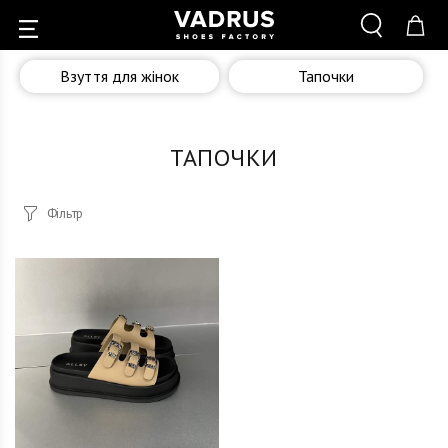
Взуття для жінок
Тапочки
ТАПОЧКИ
Фільтр