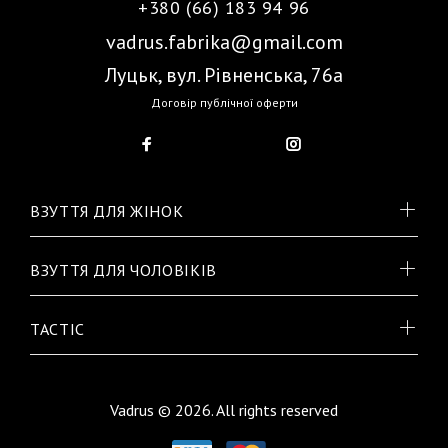
+380 (66) 183 94 96
vadrus.fabrika@gmail.com
Луцьк, вул. Рівненська, 76а
Договір публічної оферти
ВЗУТТЯ ДЛЯ ЖІНОК
ВЗУТТЯ ДЛЯ ЧОЛОВІКІВ
TACTIC
Vadrus © 2026. All rights reserved