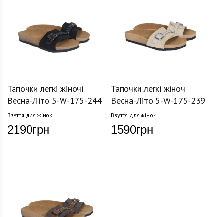
Тапочки легкі жіночі
Тапочки легкі жіночі
Весна-Літо 5-W-175-244
Весна-Літо 5-W-175-239
Взуття для жінок
Взуття для жінок
2190
грн
1590
грн