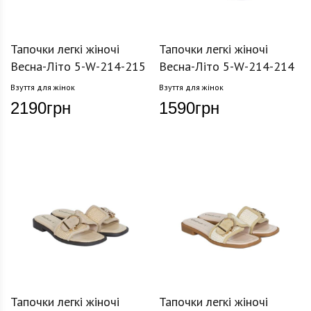
Тапочки легкі жіночі
Тапочки легкі жіночі
Весна-Літо 5-W-214-215
Весна-Літо 5-W-214-214
Взуття для жінок
Взуття для жінок
2190
грн
1590
грн
Тапочки легкі жіночі
Тапочки легкі жіночі