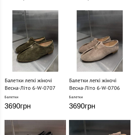
Балетки легкі жіночі
Балетки легкі жіночі
Весна-Літо 6-W-0707
Весна-Літо 6-W-0706
Балетки
Балетки
3690
грн
3690
грн