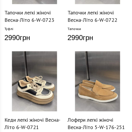
Тапочки легкі жіночі
Тапочки легкі жіночі
Весна-Літо 6-W-0723
Весна-Літо 6-W-0722
Туфлі
Тапочки
2990
грн
2990
грн
Кеди легкі жіночі Весна-
Лофери легкі жіночі
Літо 6-W-0721
Весна-Літо 5-W-176-251