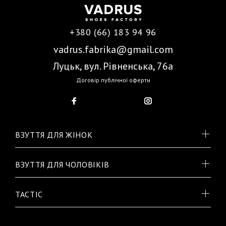
+380 (66) 183 94 96
vadrus.fabrika@gmail.com
Луцьк, вул. Рівненська, 76а
Договір публічної оферти
ВЗУТТЯ ДЛЯ ЖІНОК
ВЗУТТЯ ДЛЯ ЧОЛОВІКІВ
TACTIC