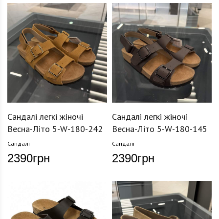
Сандалі легкі жіночі
Сандалі легкі жіночі
Весна-Літо 5-W-180-242
Весна-Літо 5-W-180-145
Сандалі
Сандалі
2390
грн
2390
грн