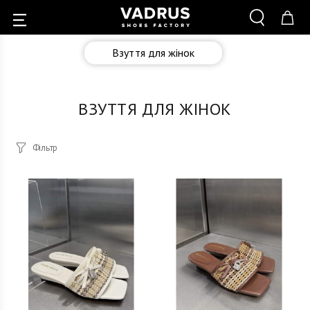
Взуття для жінок
ВЗУТТЯ ДЛЯ ЖІНОК
Фільтр