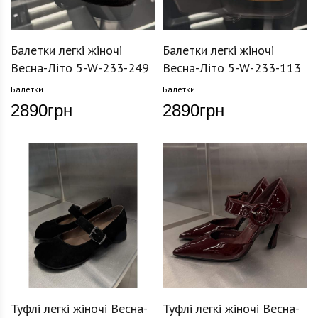
Балетки легкі жіночі
Балетки легкі жіночі
Весна-Літо 5-W-233-249
Весна-Літо 5-W-233-113
Балетки
Балетки
2890
грн
2890
грн
Туфлі легкі жіночі Весна-
Туфлі легкі жіночі Весна-