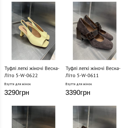
Туфлі легкі жіночі Весна-
Туфлі легкі жіночі Весна-
Літо 5-W-0622
Літо 5-W-0611
Взуття для жінок
Взуття для жінок
3290
грн
3390
грн