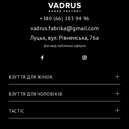
+380 (66) 183 94 96
vadrus.fabrika@gmail.com
Луцьк, вул. Рівненська, 76а
Договір публічної оферти
ВЗУТТЯ ДЛЯ ЖІНОК
ВЗУТТЯ ДЛЯ ЧОЛОВІКІВ
TACTIC