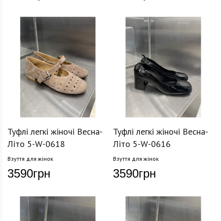
Туфлі легкі жіночі Весна-
Туфлі легкі жіночі Весна-
Літо 5-W-0618
Літо 5-W-0616
Взуття для жінок
Взуття для жінок
3590
грн
3590
грн