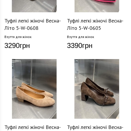
Туфлі легкі жіночі Весна-
Туфлі легкі жіночі Весна-
Літо 5-W-0608
Літо 5-W-0605
Взуття для жінок
Взуття для жінок
3290
грн
3390
грн
Туфлі легкі жіночі Весна-
Туфлі легкі жіночі Весна-