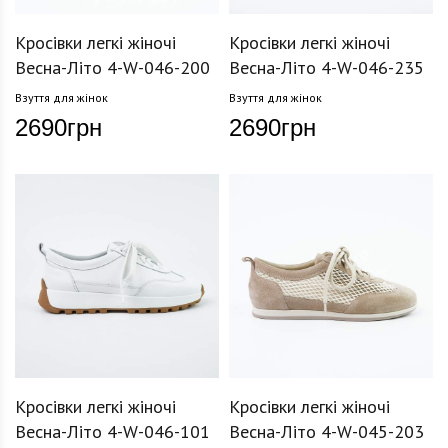
Кросівки легкі жіночі
Кросівки легкі жіночі
Весна-Літо 4-W-046-200
Весна-Літо 4-W-046-235
Взуття для жінок
Взуття для жінок
2690
грн
2690
грн
Кросівки легкі жіночі
Кросівки легкі жіночі
Весна-Літо 4-W-046-101
Весна-Літо 4-W-045-203