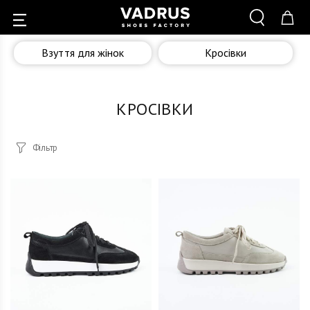
Взуття для жінок
Кросівки
КРОСІВКИ
Фільтр