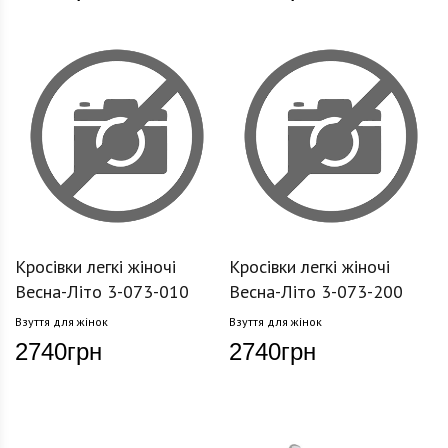
Кросівки легкі жіночі
Кросівки легкі жіночі
Весна-Літо 3-073-010
Весна-Літо 3-073-200
Взуття для жінок
Взуття для жінок
2740
грн
2740
грн