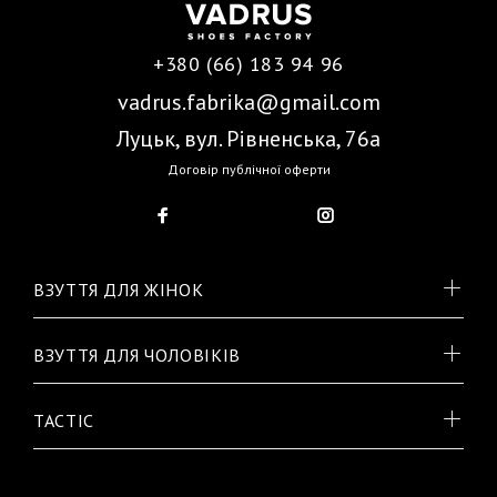
+380 (66) 183 94 96
vadrus.fabrika@gmail.com
Луцьк, вул. Рівненська, 76а
Договір публічної оферти
ВЗУТТЯ ДЛЯ ЖІНОК
ВЗУТТЯ ДЛЯ ЧОЛОВІКІВ
TACTIC