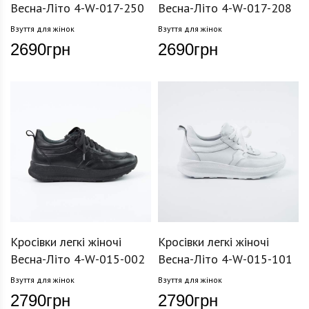
Весна-Літо 4-W-017-250
Весна-Літо 4-W-017-208
Взуття для жінок
Взуття для жінок
2690
грн
2690
грн
Кросівки легкі жіночі
Кросівки легкі жіночі
Весна-Літо 4-W-015-002
Весна-Літо 4-W-015-101
Взуття для жінок
Взуття для жінок
2790
грн
2790
грн