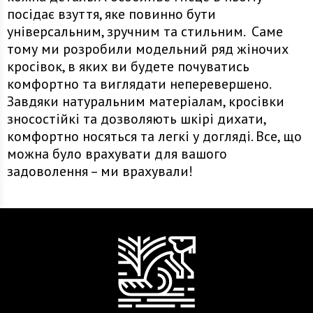
посідає взуття, яке повинно бути
універсальним, зручним та стильним. Саме
тому ми розробили модельний ряд жіночих
кросівок, в яких ви будете почуватись
комфортно та виглядати неперевершено.
Завдяки натуральним матеріалам, кросівки
зносостійкі та дозволяють шкірі дихати,
комфортно носяться та легкі у догляді. Все, що
можна було врахувати для вашого
задоволення – ми врахували!