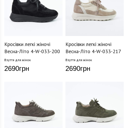
Кросівки легкі жіночі
Кросівки легкі жіночі
Весна-Літо 4-W-033-200
Весна-Літо 4-W-033-217
Взуття для жінок
Взуття для жінок
2690
грн
2690
грн