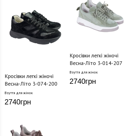
Кросівки легкі жіночі
Весна-Літо 3-014-207
Взуття для жінок
Кросівки легкі жіночі
2740
грн
Весна-Літо 3-074-200
Взуття для жінок
2740
грн