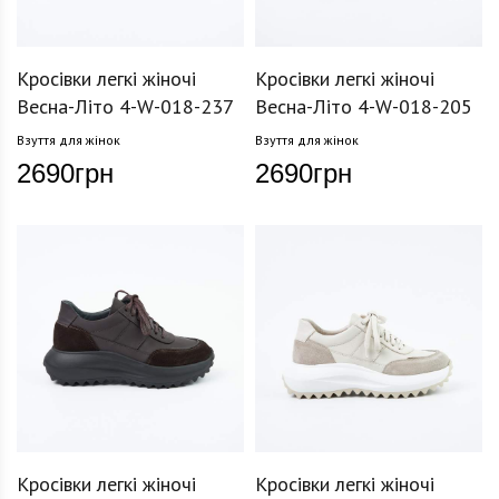
Кросівки легкі жіночі
Кросівки легкі жіночі
Весна-Літо 4-W-018-237
Весна-Літо 4-W-018-205
Взуття для жінок
Взуття для жінок
2690
грн
2690
грн
Кросівки легкі жіночі
Кросівки легкі жіночі