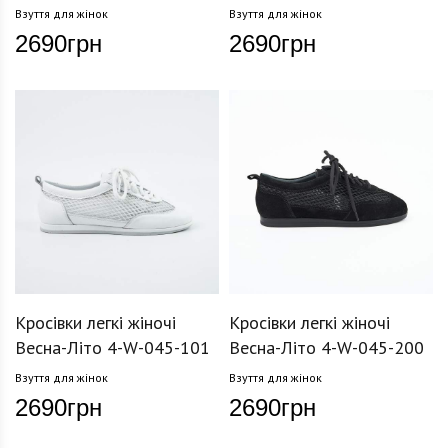
Взуття для жінок
Взуття для жінок
2690
грн
2690
грн
Кросівки легкі жіночі
Кросівки легкі жіночі
Весна-Літо 4-W-045-101
Весна-Літо 4-W-045-200
Взуття для жінок
Взуття для жінок
2690
грн
2690
грн