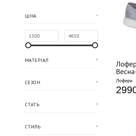
ЦІНА
МАТЕРІАЛ
Лофер
Весна
Лофери
СЕЗОН
299
СТАТЬ
СТИЛЬ