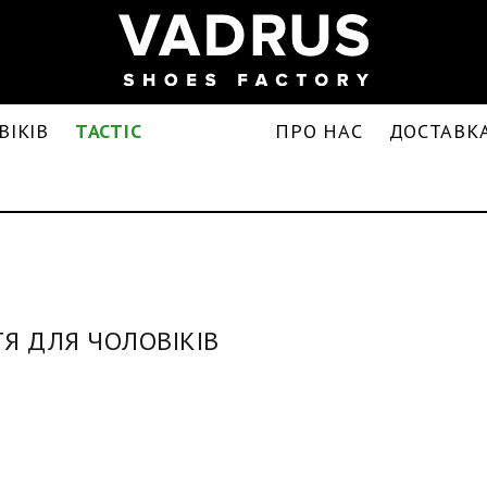
ВІКІВ
TACTIC
ПРО НАС
ДОСТАВКА
ТЯ ДЛЯ ЧОЛОВІКІВ