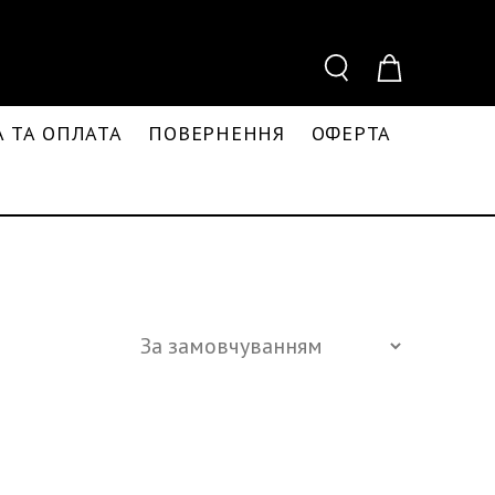
 ТА ОПЛАТА
ПОВЕРНЕННЯ
ОФЕРТА