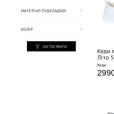
МАТЕРІАЛ ПІДКЛАДКИ
КОЛІР
ЗАСТОСУВАТИ
Кеди л
Літо 
Кеди
299