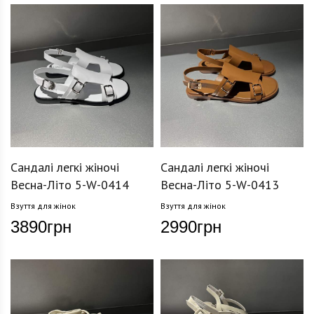
Сандалі легкі жіночі
Сандалі легкі жіночі
Весна-Літо 5-W-0414
Весна-Літо 5-W-0413
Взуття для жінок
Взуття для жінок
3890
грн
2990
грн