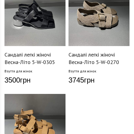
Сандалі легкі жіночі
Сандалі легкі жіночі
Весна-Літо 5-W-0305
Весна-Літо 5-W-0270
Взуття для жінок
Взуття для жінок
3500
грн
3745
грн