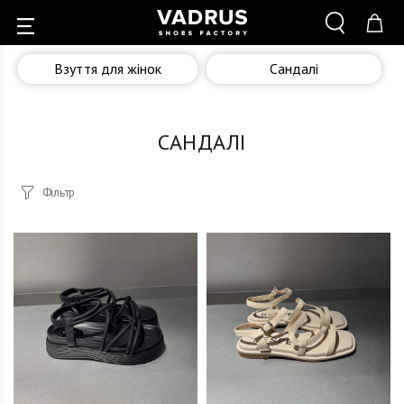
Взуття для жінок
Сандалі
САНДАЛІ
Фільтр