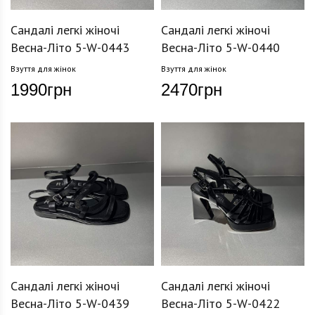
Сандалі легкі жіночі
Сандалі легкі жіночі
Весна-Літо 5-W-0443
Весна-Літо 5-W-0440
Взуття для жінок
Взуття для жінок
1990
грн
2470
грн
Сандалі легкі жіночі
Сандалі легкі жіночі
Весна-Літо 5-W-0439
Весна-Літо 5-W-0422