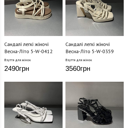
Сандалі легкі жіночі
Сандалі легкі жіночі
Весна-Літо 5-W-0412
Весна-Літо 5-W-0359
Взуття для жінок
Взуття для жінок
2490
грн
3560
грн