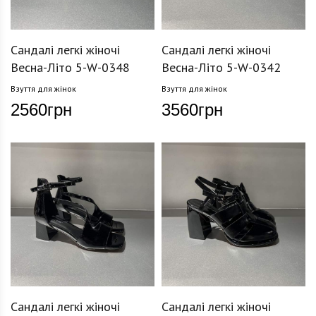
Сандалі легкі жіночі
Сандалі легкі жіночі
Весна-Літо 5-W-0348
Весна-Літо 5-W-0342
Взуття для жінок
Взуття для жінок
2560
грн
3560
грн
Сандалі легкі жіночі
Сандалі легкі жіночі