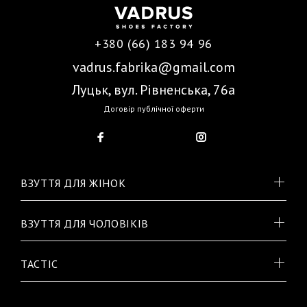
+380 (66) 183 94 96
vadrus.fabrika@gmail.com
Луцьк, вул. Рівненська, 76а
Договір публічної оферти
ВЗУТТЯ ДЛЯ ЖІНОК
ВЗУТТЯ ДЛЯ ЧОЛОВІКІВ
TACTIC