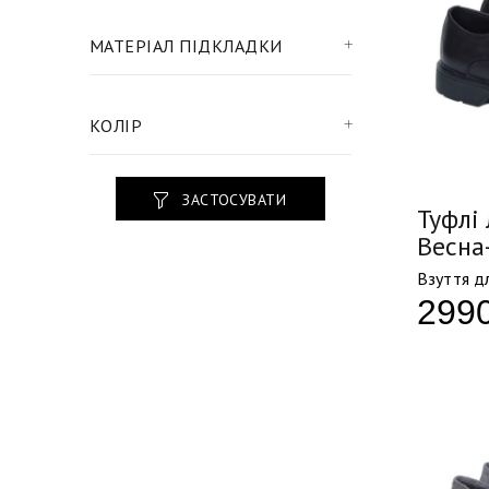
МАТЕРІАЛ ПІДКЛАДКИ
КОЛІР
ЗАСТОСУВАТИ
Туфлі 
Весна
Взуття дл
299