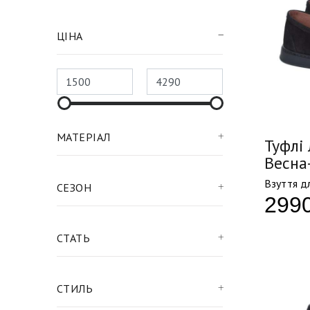
ЦІНА
МАТЕРІАЛ
Туфлі 
Весна
Взуття дл
СЕЗОН
299
СТАТЬ
СТИЛЬ