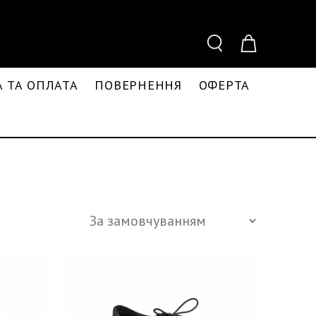
 ТА ОПЛАТА
ПОВЕРНЕННЯ
ОФЕРТА