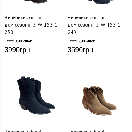
Черевики жіночі
Черевики жіночі
демісезонні 5-W-153-1-
демісезонні 5-W-153-1-
250
249
Взуття для жінок
Взуття для жінок
3990
грн
3590
грн
Черевики жіночі
Черевики жіночі