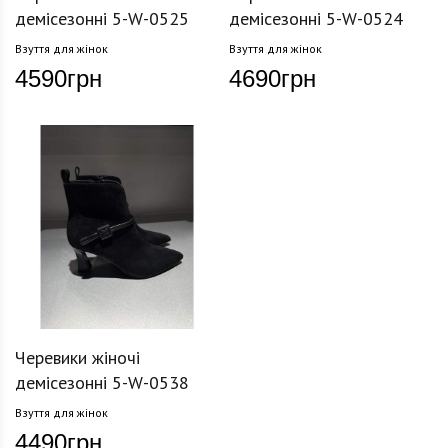
демісезонні 5-W-0525
демісезонні 5-W-0524
Взуття для жінок
Взуття для жінок
4590
грн
4690
грн
Черевики жіночі
демісезонні 5-W-0538
Взуття для жінок
4490
грн