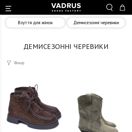
Взуття для жінок
Демисезонні черевики
ДЕМИСЕЗОННІ ЧЕРЕВИКИ
Фільтр