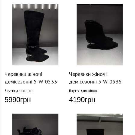
Черевики жіночі
Черевики жіночі
демісезонні 5-W-0533
демісезонні 5-W-0536
Взуття для жінок
Взуття для жінок
5990
грн
4190
грн