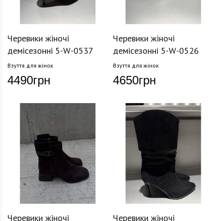
Черевики жіночі
Черевики жіночі
демісезонні 5-W-0537
демісезонні 5-W-0526
Взуття для жінок
Взуття для жінок
4490
грн
4650
грн
Черевики жіночі
Черевики жіночі