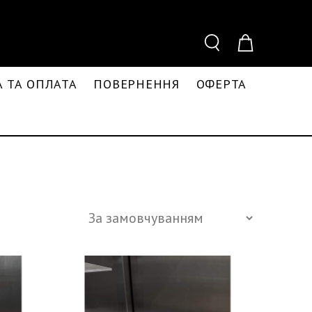
 ТА ОПЛАТА
ПОВЕРНЕННЯ
ОФЕРТА