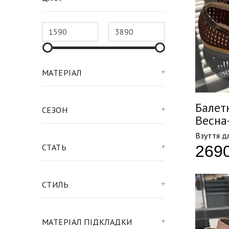
МАТЕРІАЛ
Балетк
СЕЗОН
Весна
Взуття д
269
СТАТЬ
СТИЛЬ
МАТЕРІАЛ ПІДКЛАДКИ