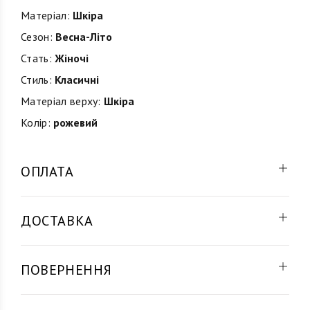
Матеріал:
Шкіра
Сезон:
Весна-Літо
Стать:
Жіночі
Стиль:
Класичні
Матеріал верху:
Шкіра
Колір:
рожевий
ОПЛАТА
ДОСТАВКА
ПОВЕРНЕННЯ