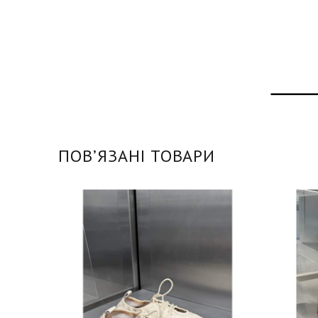
ПОВʼЯЗАНІ ТОВАРИ