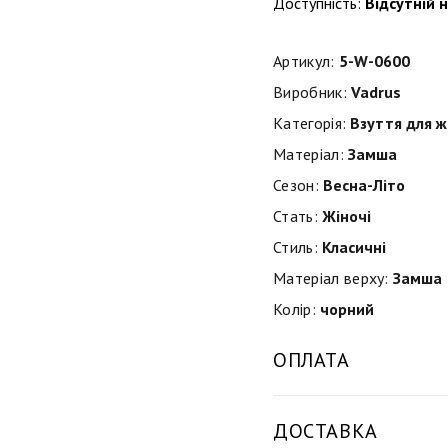
Доступність:
Відсутній н
Артикул:
5-W-0600
Виробник:
Vadrus
Категорія:
Взуття для ж
Матеріал:
Замша
Сезон:
Весна-Літо
Стать:
Жіночі
Стиль:
Класичні
Матеріал верху:
Замша
Колір:
чорний
ОПЛАТА
ДОСТАВКА