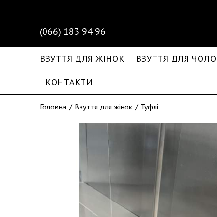
(066) 183 94 96
ВЗУТТЯ ДЛЯ ЖІНОК
ВЗУТТЯ ДЛЯ ЧОЛО
КОНТАКТИ
Головна
Взуття для жінок
Туфлі