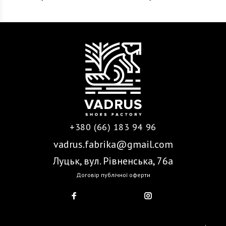
+380 (66) 183 94 96
vadrus.fabrika@gmail.com
Луцьк, вул. Рівненська, 76а
Договір публічної оферти