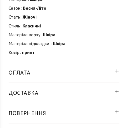
Сезон:
Весна-Літо
Стать:
Жіночі
Стиль:
Класичні
Матеріал верху:
Шкіра
Матеріал підкладки :
Шкіра
Колір:
принт
ОПЛАТА
ДОСТАВКА
ПОВЕРНЕННЯ