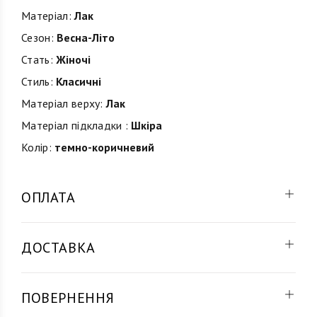
Матеріал:
Лак
Сезон:
Весна-Літо
Стать:
Жіночі
Стиль:
Класичні
Матеріал верху:
Лак
Матеріал підкладки :
Шкіра
Колір:
темно-коричневий
ОПЛАТА
ДОСТАВКА
ПОВЕРНЕННЯ