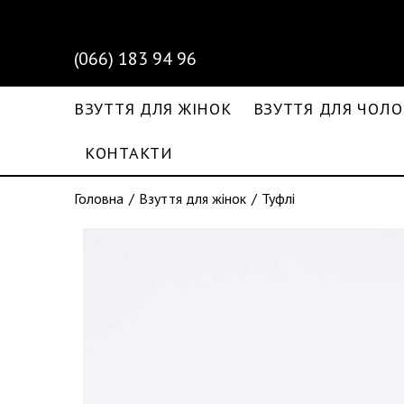
(066) 183 94 96
ВЗУТТЯ ДЛЯ ЖІНОК
ВЗУТТЯ ДЛЯ ЧОЛО
КОНТАКТИ
Головна
Взуття для жінок
Туфлі