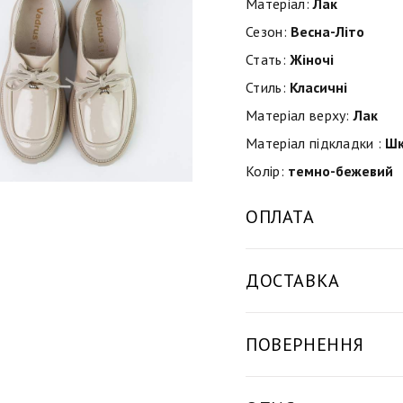
Матеріал:
Лак
Сезон:
Весна-Літо
Стать:
Жіночі
Стиль:
Класичні
Матеріал верху:
Лак
Матеріал підкладки :
Шк
Колір:
темно-бежевий
ОПЛАТА
ДОСТАВКА
ПОВЕРНЕННЯ