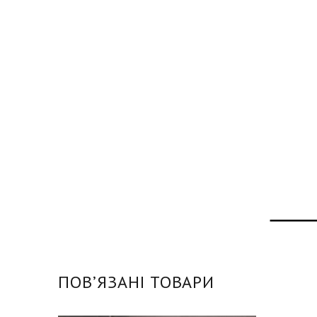
ПОВʼЯЗАНІ ТОВАРИ