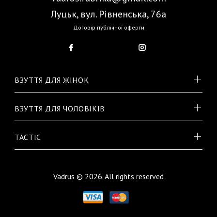
Луцьк, вул. Рівненська, 76а
Договір публічної оферти
ВЗУТТЯ ДЛЯ ЖІНОК
ВЗУТТЯ ДЛЯ ЧОЛОВІКІВ
TACTIC
Vadrus © 2026. All rights reserved