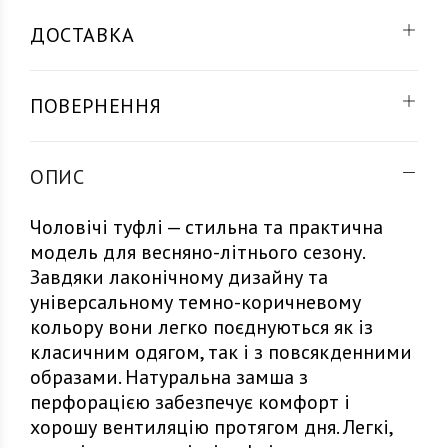
ДОСТАВКА
ПОВЕРНЕННЯ
ОПИС
Чоловічі туфлі — стильна та практична
модель для весняно-літнього сезону.
Завдяки лаконічному дизайну та
універсальному темно-коричневому
кольору вони легко поєднуються як із
класичним одягом, так і з повсякденними
образами. Натуральна замша з
перфорацією забезпечує комфорт і
хорошу вентиляцію протягом дня. Легкі,