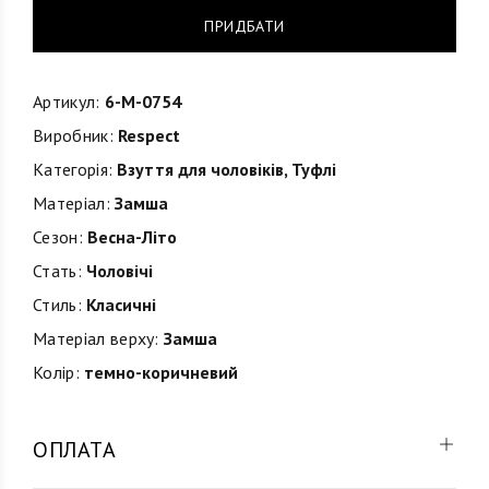
ПРИДБАТИ
Артикул:
6-M-0754
Виробник:
Respect
Категорія:
Взуття для чоловіків
,
Туфлі
Матеріал:
Замша
Сезон:
Весна-Літо
Стать:
Чоловічі
Стиль:
Класичні
Матеріал верху:
Замша
Колір:
темно-коричневий
ОПЛАТА