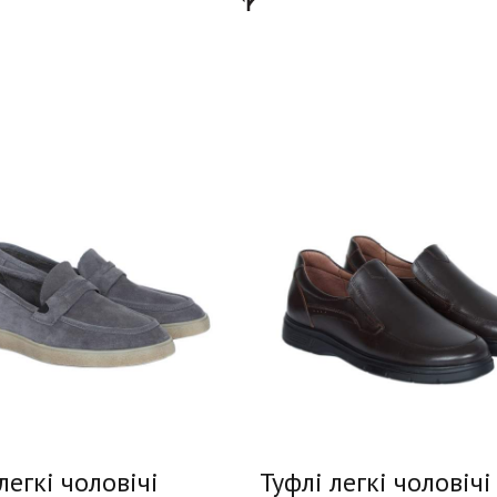
легкі чоловічі
Туфлі легкі чоловічі