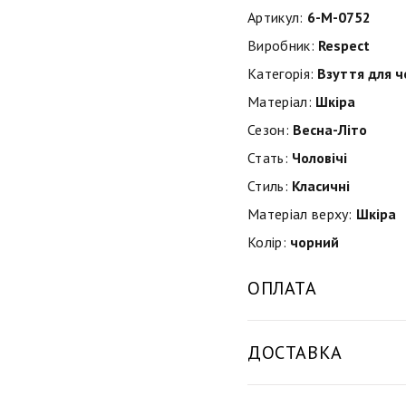
Артикул:
6-M-0752
Виробник:
Respect
Категорія:
Взуття для ч
Матеріал:
Шкіра
Сезон:
Весна-Літо
Стать:
Чоловічі
Стиль:
Класичні
Матеріал верху:
Шкіра
Колір:
чорний
ОПЛАТА
ДОСТАВКА