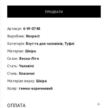
ПРИДБАТИ
Артикул:
6-W-0748
Виробник:
Respect
Категорія:
Взуття для чоловіків
,
Туфлі
Матеріал:
Шкіра
Сезон:
Весна-Літо
Стать:
Чоловічі
Стиль:
Класичні
Матеріал верху:
Шкіра
Колір:
темно-коричневий
ОПЛАТА