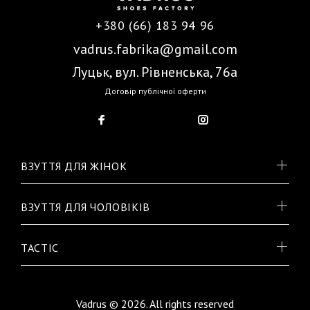
+380 (66) 183 94 96
vadrus.fabrika@gmail.com
Луцьк, вул. Рівненська, 76а
Договір публічної оферти
ВЗУТТЯ ДЛЯ ЖІНОК
ВЗУТТЯ ДЛЯ ЧОЛОВІКІВ
TACTIC
Vadrus © 2026. All rights reserved