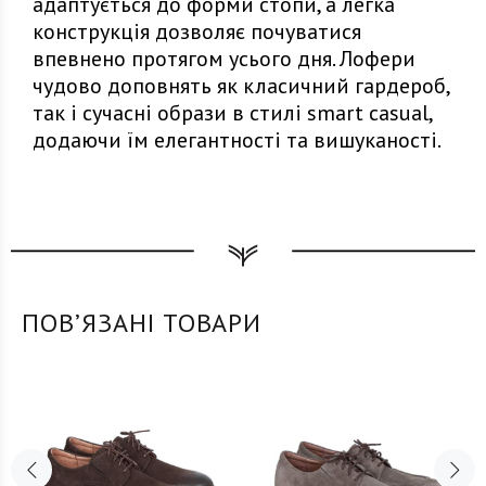
адаптується до форми стопи, а легка
конструкція дозволяє почуватися
впевнено протягом усього дня. Лофери
чудово доповнять як класичний гардероб,
так і сучасні образи в стилі smart casual,
додаючи їм елегантності та вишуканості.
ПОВʼЯЗАНІ ТОВАРИ