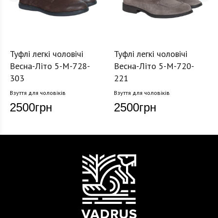
Туфлі легкі чоловічі
Туфлі легкі чоловічі
Весна-Літо 5-M-728-
Весна-Літо 5-M-720-
303
221
Взуття для чоловіків
Взуття для чоловіків
2500
грн
2500
грн