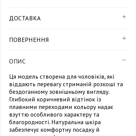
ДОСТАВКА
ПОВЕРНЕННЯ
ОПИС
Ця модель створена для чоловіків, які
віддають перевагу стриманій розкоші та
бездоганному зовнішньому вигляду.
Глибокий коричневий відтінок із
плавними переходами кольору надає
взуттю особливого характеру та
благородності. Натуральна шкіра
забезпечує комфортну посадку й