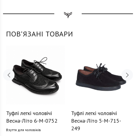
ПОВʼЯЗАНІ ТОВАРИ
Туфлі легкі чоловічі
Туфлі легкі чоловічі
Весна-Літо 6-M-0752
Весна-Літо 5-M-715-
249
Взуття для чоловіків