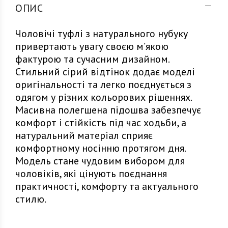
ОПИС
Чоловічі туфлі з натурального нубуку
привертають увагу своєю м’якою
фактурою та сучасним дизайном.
Стильний сірий відтінок додає моделі
оригінальності та легко поєднується з
одягом у різних кольорових рішеннях.
Масивна полегшена підошва забезпечує
комфорт і стійкість під час ходьби, а
натуральний матеріал сприяє
комфортному носінню протягом дня.
Модель стане чудовим вибором для
чоловіків, які цінують поєднання
практичності, комфорту та актуального
стилю.