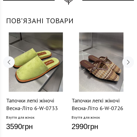
ПОВʼЯЗАНІ ТОВАРИ
Тапочки легкі жіночі
Тапочки легкі жіночі
Весна-Літо 6-W-0733
Весна-Літо 6-W-0726
Взуття для жінок
Взуття для жінок
3590
грн
2990
грн