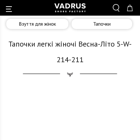
Взуття для жінок
Тапочки
Тапочки легкі жіночі Весна-Літо 5-W-
214-211