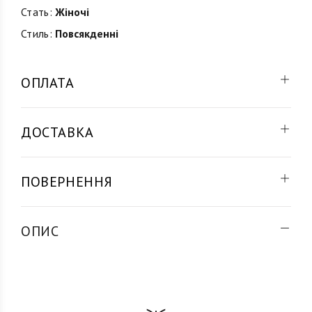
Стать:
Жіночі
Стиль:
Повсякденні
ОПЛАТА
ДОСТАВКА
ПОВЕРНЕННЯ
ОПИС