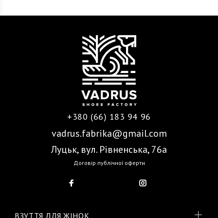
+380 (66) 183 94 96
vadrus.fabrika@gmail.com
Луцьк, вул. Рівненська, 76а
Договір публічної оферти
ВЗУТТЯ ДЛЯ ЖІНОК