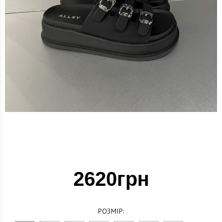
2620грн
РОЗМІР: