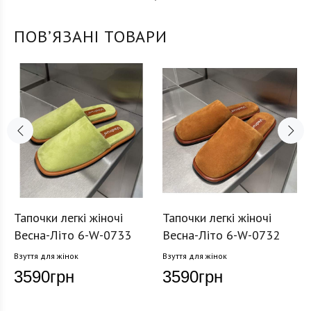
ПОВʼЯЗАНІ ТОВАРИ
Тапочки легкі жіночі
Тапочки легкі жіночі
Весна-Літо 6-W-0733
Весна-Літо 6-W-0732
Взуття для жінок
Взуття для жінок
3590
грн
3590
грн