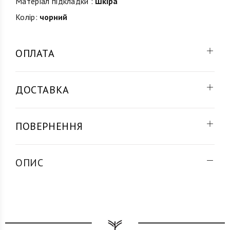
Матеріал підкладки :
Шкіра
Колір:
чорний
ОПЛАТА
ДОСТАВКА
ПОВЕРНЕННЯ
ОПИС