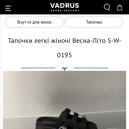
Взуття для жінок
Тапочки
Тапочки легкі жіночі Весна-Літо 5-W-
0195