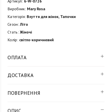
Артикул:
6-W-0726
Виробник:
Mary Rosa
Категорія:
Взуття для жінок
,
Тапочки
Сезон:
Літо
Стать:
Жіночі
Колір:
світло-коричневий
ОПЛАТА
ДОСТАВКА
ПОВЕРНЕННЯ
ОПИС