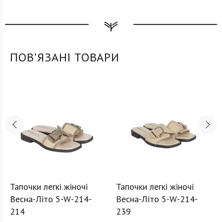
ПОВʼЯЗАНІ ТОВАРИ
Тапочки легкі жіночі
Тапочки легкі жіночі
Весна-Літо 5-W-214-
Весна-Літо 5-W-214-
214
239