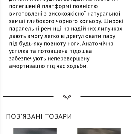
полегшеній платформі повністю
виготовлені з високоякісної натуральної
замші глибокого чорного кольору. Широкі
паралельні ремінці на надійних липучках
дають змогу легко відрегулювати пару
під будь-яку повноту ноги. Анатомічна
устілка та потовщена підошва
забезпечують неперевершену
амортизацію під час ходьби.
ПОВʼЯЗАНІ ТОВАРИ