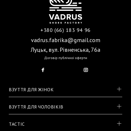
+380 (66) 183 94 96
vadrus.fabrika@gmail.com
Луцьк, вул. Рівненська, 76а
Договір публічної оферти
ВЗУТТЯ ДЛЯ ЖІНОК
ВЗУТТЯ ДЛЯ ЧОЛОВІКІВ
TACTIC