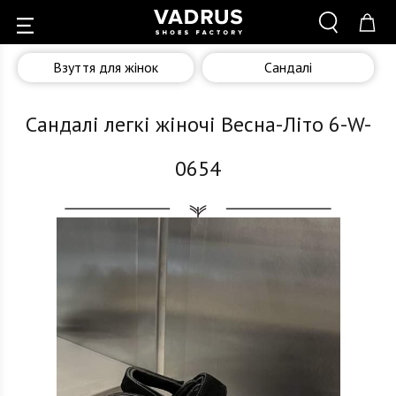
Взуття для жінок
Сандалі
Сандалі легкі жіночі Весна-Літо 6-W-
0654