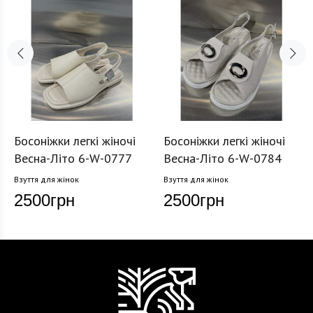
Босоніжки легкі жіночі
Босоніжки легкі жіночі
Весна-Літо 6-W-0777
Весна-Літо 6-W-0784
Взуття для жінок
Взуття для жінок
2500
грн
2500
грн