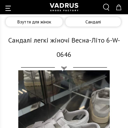
Взуття для жінок
Сандалі
Сандалі легкі жіночі Весна-Літо 6-W-
0646