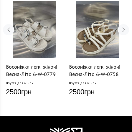
Босоніжки легкі жіночі
Босоніжки легкі жіночі
Весна-Літо 6-W-0779
Весна-Літо 6-W-0758
Взуття для жінок
Взуття для жінок
2500
грн
2500
грн