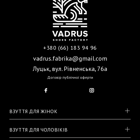
+380 (66) 183 94 96
vadrus.fabrika@gmail.com
Луцьк, вул. Рівненська, 76а
Договір публічної оферти
ВЗУТТЯ ДЛЯ ЖІНОК
ВЗУТТЯ ДЛЯ ЧОЛОВІКІВ