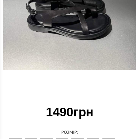
1490грн
РОЗМІР: