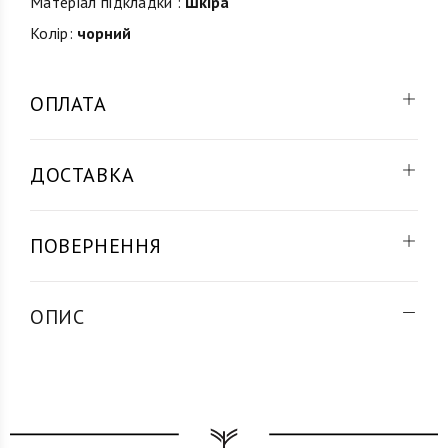
Матеріал підкладки :
Шкіра
Колір:
чорний
ОПЛАТА
ДОСТАВКА
ПОВЕРНЕННЯ
ОПИС