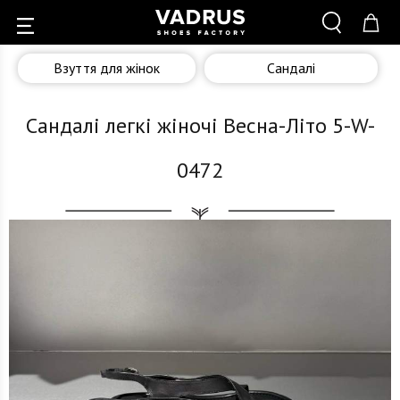
Взуття для жінок
Сандалі
Сандалі легкі жіночі Весна-Літо 5-W-
0472