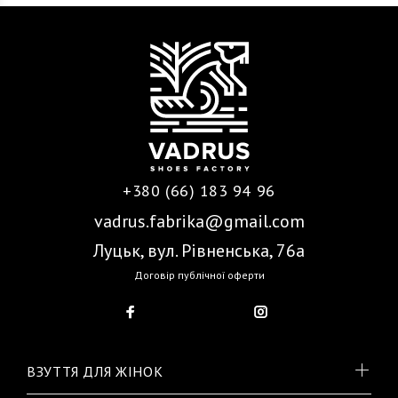
+380 (66) 183 94 96
vadrus.fabrika@gmail.com
Луцьк, вул. Рівненська, 76а
Договір публічної оферти
ВЗУТТЯ ДЛЯ ЖІНОК