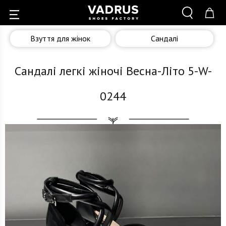
Взуття для жінок
Сандалі
Сандалі легкі жіночі Весна-Літо 5-W-
0244