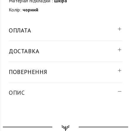
Матеріал підкладки :
Шкіра
Колір:
чорний
ОПЛАТА
ДОСТАВКА
ПОВЕРНЕННЯ
ОПИС