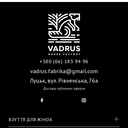
+380 (66) 183 94 96
vadrus.fabrika@gmail.com
Луцьк, вул. Рівненська, 76а
Договір публічної оферти
ВЗУТТЯ ДЛЯ ЖІНОК