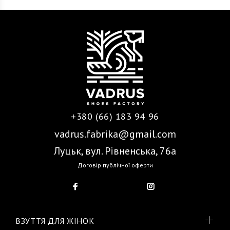
+380 (66) 183 94 96
vadrus.fabrika@gmail.com
Луцьк, вул. Рівненська, 76а
Договір публічної оферти
ВЗУТТЯ ДЛЯ ЖІНОК