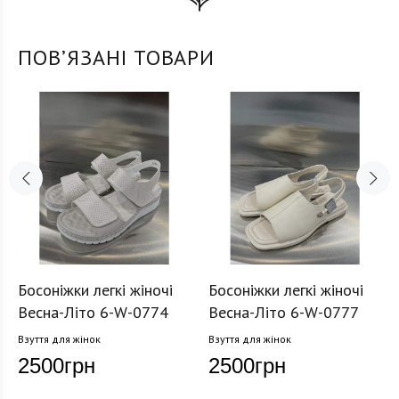
ПОВʼЯЗАНІ ТОВАРИ
Босоніжки легкі жіночі
Босоніжки легкі жіночі
Весна-Літо 6-W-0774
Весна-Літо 6-W-0777
Взуття для жінок
Взуття для жінок
2500
грн
2500
грн