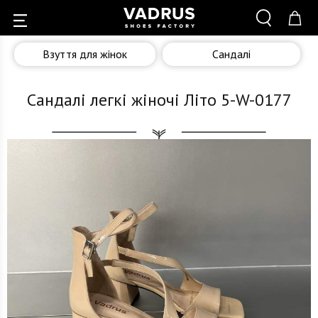
Взуття для жінок
Сандалі
Сандалі легкі жіночі Літо 5-W-0177