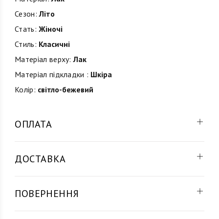
Сезон:
Літо
Стать:
Жіночі
Стиль:
Класичні
Матеріал верху:
Лак
Матеріал підкладки :
Шкіра
Колір:
світло-бежевий
ОПЛАТА
ДОСТАВКА
ПОВЕРНЕННЯ