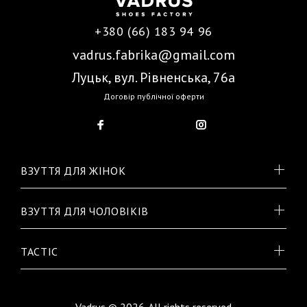
+380 (66) 183 94 96
vadrus.fabrika@gmail.com
Луцьк, вул. Рівненська, 76а
Договір публічної оферти
ВЗУТТЯ ДЛЯ ЖІНОК
ВЗУТТЯ ДЛЯ ЧОЛОВІКІВ
TACTIC