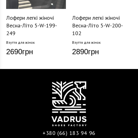
Лофери легкі жіночі
Лофери легкі жіночі
Весна-Літо 5-W-199-
Весна-Літо 5-W-200-
249
102
Взуття для жінок
Взуття для жінок
2690
грн
2890
грн
+380 (66) 183 94 96