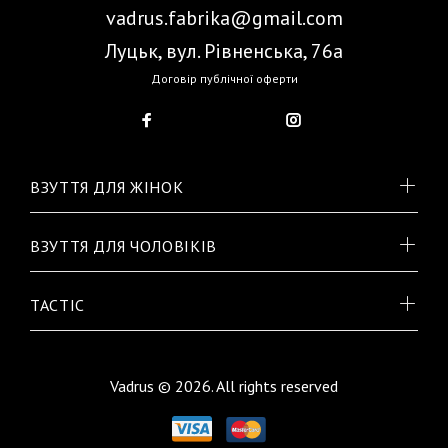
vadrus.fabrika@gmail.com
Луцьк, вул. Рівненська, 76а
Договір публічної оферти
ВЗУТТЯ ДЛЯ ЖІНОК
ВЗУТТЯ ДЛЯ ЧОЛОВІКІВ
TACTIC
Vadrus © 2026. All rights reserved