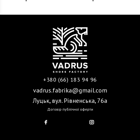
+380 (66) 183 94 96
vadrus.fabrika@gmail.com
Луцьк, вул. Рівненська, 76а
Договір публічної оферти