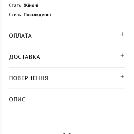
Стать:
Жіночі
Стиль:
Повсякденні
ОПЛАТА
ДОСТАВКА
ПОВЕРНЕННЯ
ОПИС