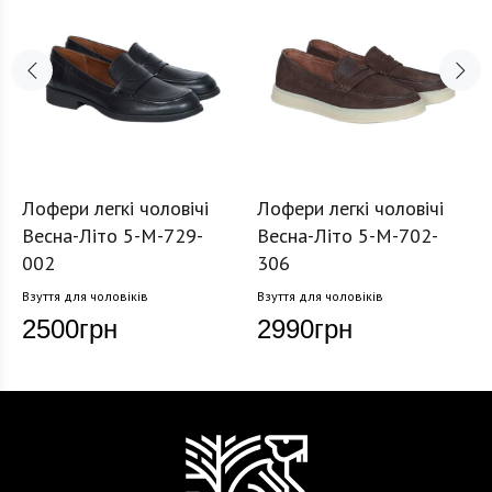
Лофери легкі чоловічі
Лофери легкі чоловічі
Весна-Літо 5-M-729-
Весна-Літо 5-M-702-
002
306
Взуття для чоловіків
Взуття для чоловіків
2500
грн
2990
грн