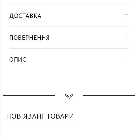
ДОСТАВКА
ПОВЕРНЕННЯ
ОПИС
ПОВʼЯЗАНІ ТОВАРИ