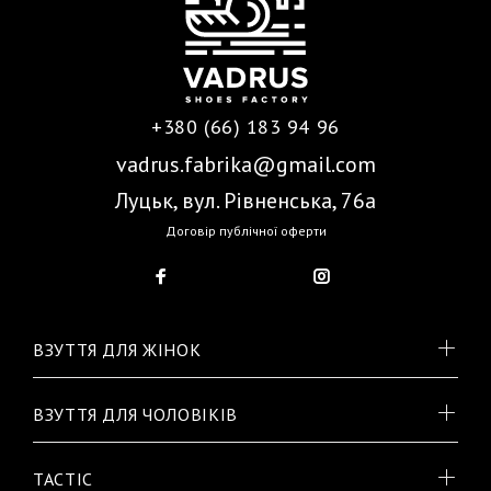
+380 (66) 183 94 96
vadrus.fabrika@gmail.com
Луцьк, вул. Рівненська, 76а
Договір публічної оферти
ВЗУТТЯ ДЛЯ ЖІНОК
ВЗУТТЯ ДЛЯ ЧОЛОВІКІВ
TACTIC