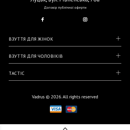
Договір публічної оферти
ВЗУТТЯ ДЛЯ ЖІНОК
ВЗУТТЯ ДЛЯ ЧОЛОВІКІВ
TACTIC
Vadrus © 2026. All rights reserved