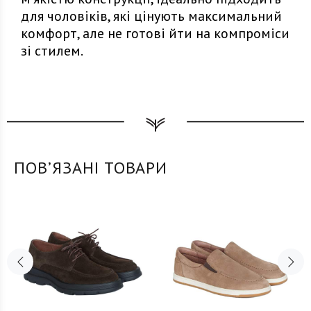
для чоловіків, які цінують максимальний
комфорт, але не готові йти на компроміси
зі стилем.
ПОВʼЯЗАНІ ТОВАРИ