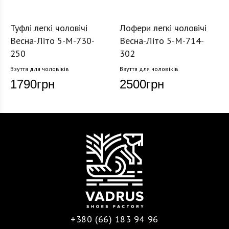
Туфлі легкі чоловічі
Лофери легкі чоловічі
Весна-Літо 5-M-730-
Весна-Літо 5-M-714-
250
302
Взуття для чоловіків
Взуття для чоловіків
1790
грн
2500
грн
+380 (66) 183 94 96