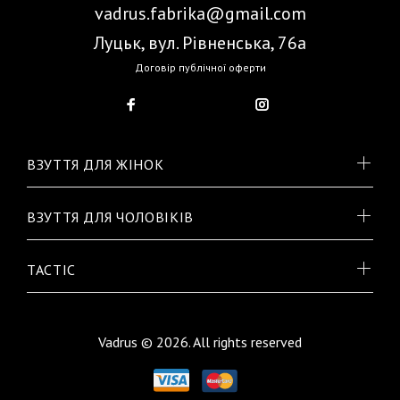
vadrus.fabrika@gmail.com
Луцьк, вул. Рівненська, 76а
Договір публічної оферти
ВЗУТТЯ ДЛЯ ЖІНОК
ВЗУТТЯ ДЛЯ ЧОЛОВІКІВ
TACTIC
Vadrus © 2026. All rights reserved