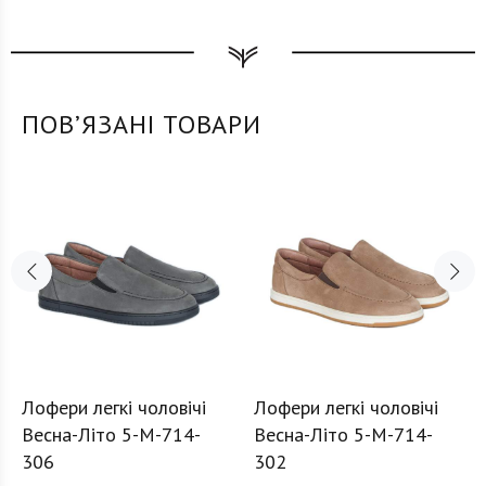
ПОВʼЯЗАНІ ТОВАРИ
Лофери легкі чоловічі
Лофери легкі чоловічі
Весна-Літо 5-M-714-
Весна-Літо 5-M-714-
306
302