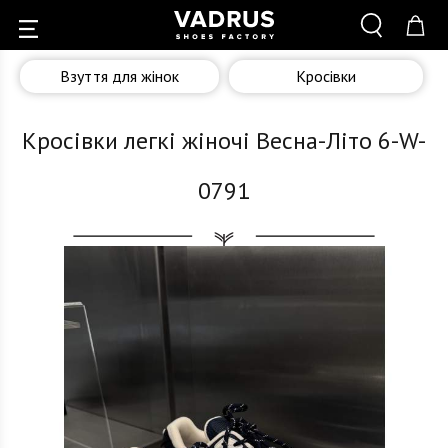
Взуття для жінок
Кросівки
Кросівки легкі жіночі Весна-Літо 6-W-
0791