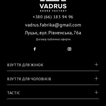
+380 (66) 183 94 96
vadrus.fabrika@gmail.com
Луцьк, вул. Рівненська, 76а
Договір публічної оферти
ВЗУТТЯ ДЛЯ ЖІНОК
ВЗУТТЯ ДЛЯ ЧОЛОВІКІВ
TACTIC