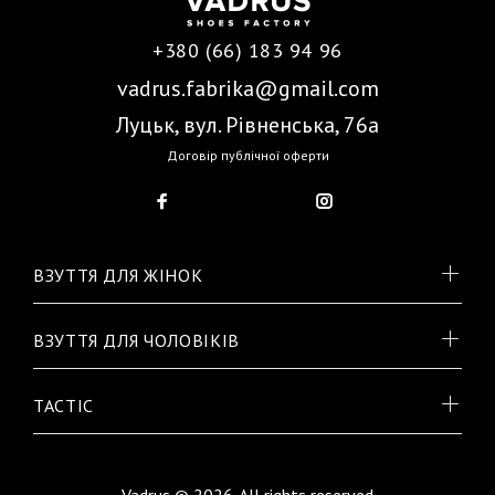
+380 (66) 183 94 96
vadrus.fabrika@gmail.com
Луцьк, вул. Рівненська, 76а
Договір публічної оферти
ВЗУТТЯ ДЛЯ ЖІНОК
ВЗУТТЯ ДЛЯ ЧОЛОВІКІВ
TACTIC