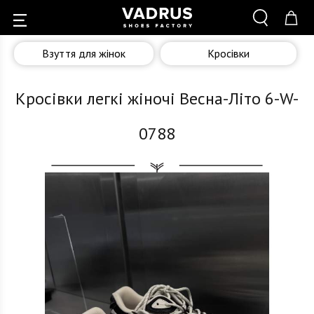
Взуття для жінок
Кросівки
Кросівки легкі жіночі Весна-Літо 6-W-
0788