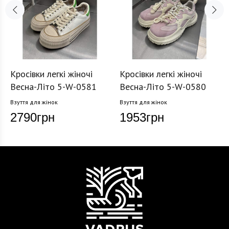
Кросівки легкі жіночі
Кросівки легкі жіночі
Весна-Літо 5-W-0581
Весна-Літо 5-W-0580
Взуття для жінок
Взуття для жінок
2790
грн
1953
грн