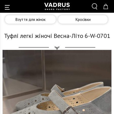
Взуття для жінок
Кросівки
Туфлі легкі жіночі Весна-Літо 6-W-0701