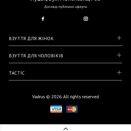
Договір публічної оферти
ВЗУТТЯ ДЛЯ ЖІНОК
ВЗУТТЯ ДЛЯ ЧОЛОВІКІВ
TACTIC
Vadrus © 2026. All rights reserved