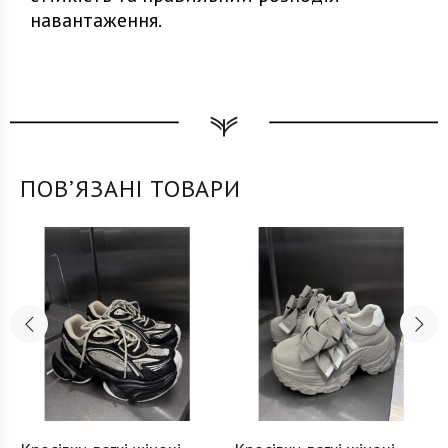
навантаження.
ПОВʼЯЗАНІ ТОВАРИ