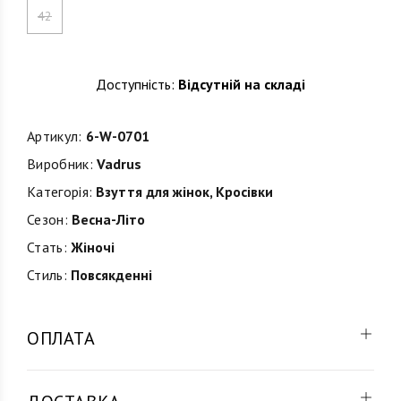
42
Доступність:
Відсутній на складі
Артикул:
6-W-0701
Виробник:
Vadrus
Категорія:
Взуття для жінок
,
Кросівки
Сезон:
Весна-Літо
Стать:
Жіночі
Стиль:
Повсякденні
ОПЛАТА