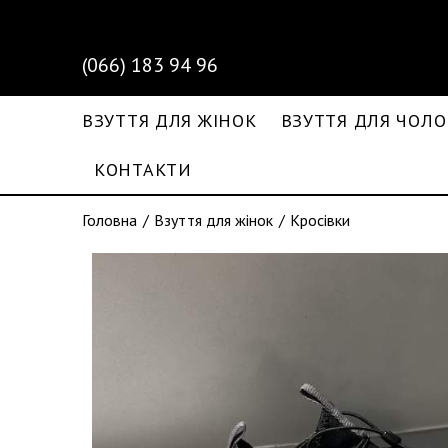
(066) 183 94 96
ВЗУТТЯ ДЛЯ ЖІНОК
ВЗУТТЯ ДЛЯ ЧОЛО
КОНТАКТИ
Головна
Взуття для жінок
Кросівки