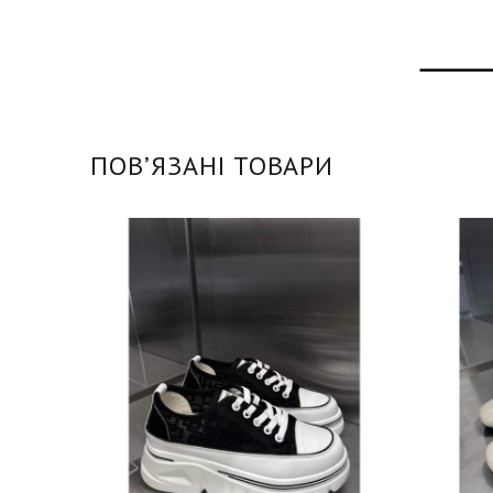
ПОВʼЯЗАНІ ТОВАРИ