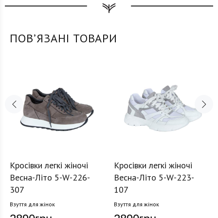
ПОВʼЯЗАНІ ТОВАРИ
Кросівки легкі жіночі
Кросівки легкі жіночі
Весна-Літо 5-W-226-
Весна-Літо 5-W-223-
307
107
Взуття для жінок
Взуття для жінок