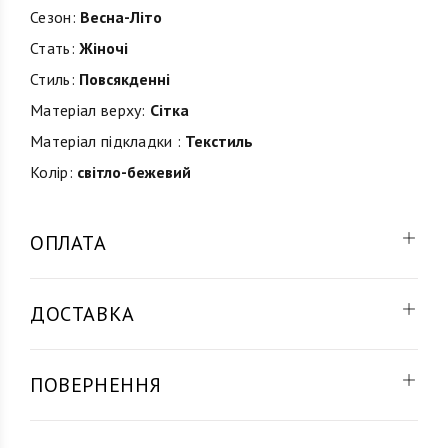
Сезон:
Весна-Літо
Стать:
Жіночі
Стиль:
Повсякденні
Матеріал верху:
Сітка
Матеріал підкладки :
Текстиль
Колір:
світло-бежевий
ОПЛАТА
ДОСТАВКА
ПОВЕРНЕННЯ