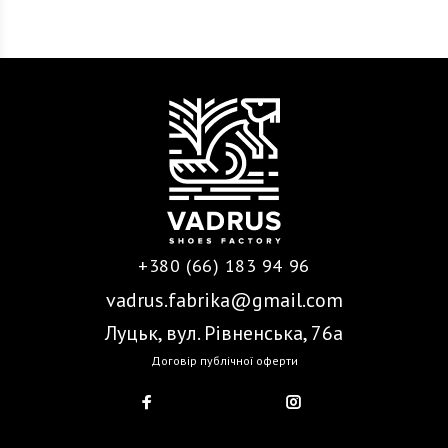
+380 (66) 183 94 96
vadrus.fabrika@gmail.com
Луцьк, вул. Рівненська, 76а
Договір публічної оферти