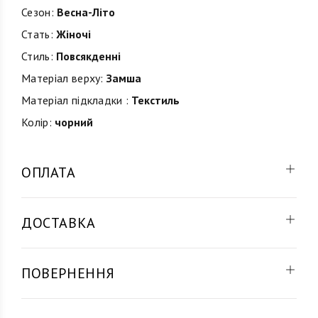
Сезон:
Весна-Літо
Стать:
Жіночі
Стиль:
Повсякденні
Матеріал верху:
Замша
Матеріал підкладки :
Текстиль
Колір:
чорний
ОПЛАТА
ДОСТАВКА
ПОВЕРНЕННЯ