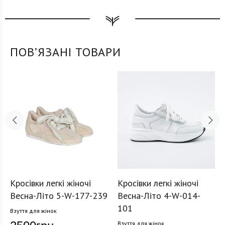
ПОВʼЯЗАНІ ТОВАРИ
Кросівки легкі жіночі
Кросівки легкі жіночі
Весна-Літо 5-W-177-239
Весна-Літо 4-W-014-
101
Взуття для жінок
Взуття для жінок