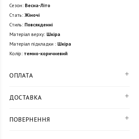
Сезон:
Весна-Літо
Стать:
Жіночі
Стиль:
Повсякденні
Матеріал верху:
Шкіра
Матеріал підкладки :
Шкіра
Колір:
темно-коричневий
ОПЛАТА
ДОСТАВКА
ПОВЕРНЕННЯ