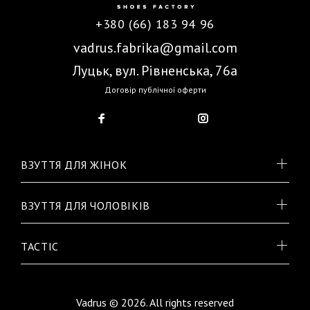
+380 (66) 183 94 96
vadrus.fabrika@gmail.com
Луцьк, вул. Рівненська, 76а
Договір публічної оферти
ВЗУТТЯ ДЛЯ ЖІНОК
ВЗУТТЯ ДЛЯ ЧОЛОВІКІВ
TACTIC
Vadrus © 2026. All rights reserved