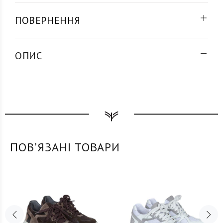
ПОВЕРНЕННЯ
ОПИС
ПОВʼЯЗАНІ ТОВАРИ