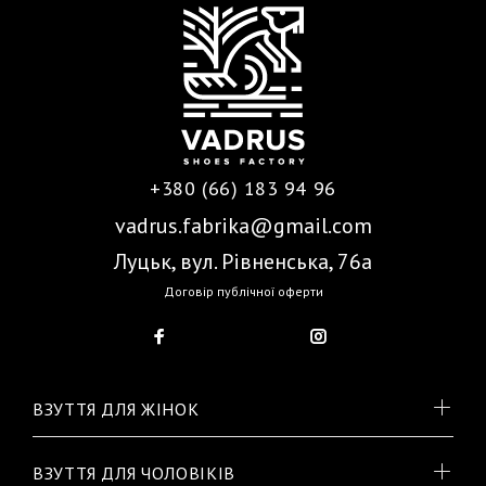
+380 (66) 183 94 96
vadrus.fabrika@gmail.com
Луцьк, вул. Рівненська, 76а
Договір публічної оферти
ВЗУТТЯ ДЛЯ ЖІНОК
ВЗУТТЯ ДЛЯ ЧОЛОВІКІВ