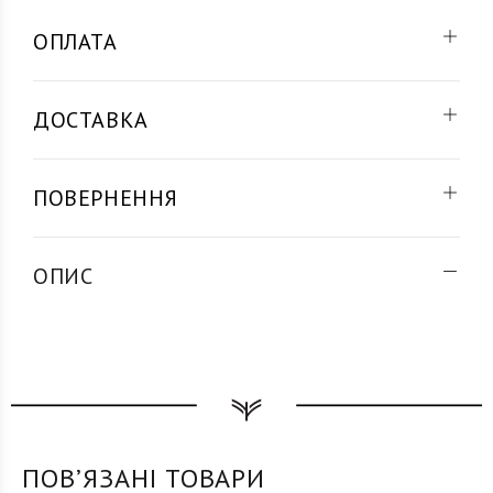
ОПЛАТА
ДОСТАВКА
ПОВЕРНЕННЯ
ОПИС
ПОВʼЯЗАНІ ТОВАРИ