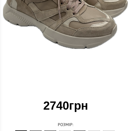
2740грн
РОЗМІР: