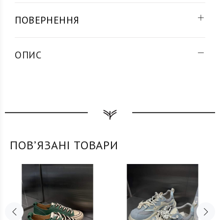
ПОВЕРНЕННЯ
ОПИС
ПОВʼЯЗАНІ ТОВАРИ