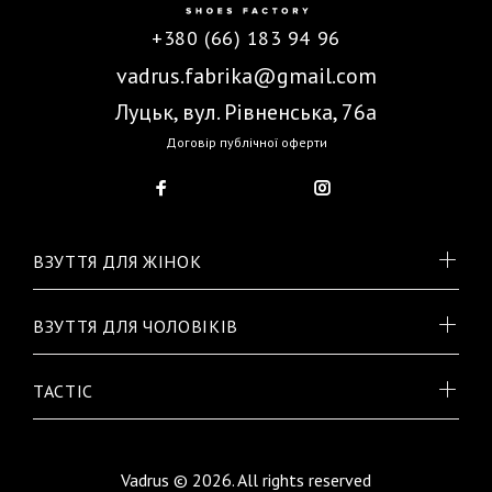
+380 (66) 183 94 96
vadrus.fabrika@gmail.com
Луцьк, вул. Рівненська, 76а
Договір публічної оферти
ВЗУТТЯ ДЛЯ ЖІНОК
ВЗУТТЯ ДЛЯ ЧОЛОВІКІВ
TACTIC
Vadrus © 2026. All rights reserved