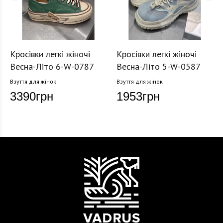
Кросівки легкі жіночі
Кросівки легкі жіночі
Весна-Літо 6-W-0787
Весна-Літо 5-W-0587
Взуття для жінок
Взуття для жінок
3390
грн
1953
грн