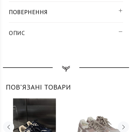
ПОВЕРНЕННЯ
ОПИС
ПОВʼЯЗАНІ ТОВАРИ