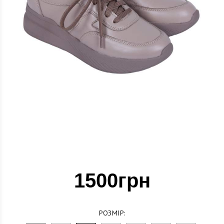
1500грн
РОЗМІР: