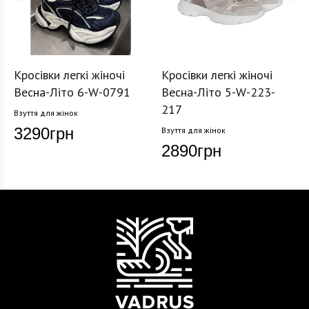
Кросівки легкі жіночі
Кросівки легкі жіночі
Весна-Літо 6-W-0791
Весна-Літо 5-W-223-
217
Взуття для жінок
3290
грн
Взуття для жінок
2890
грн