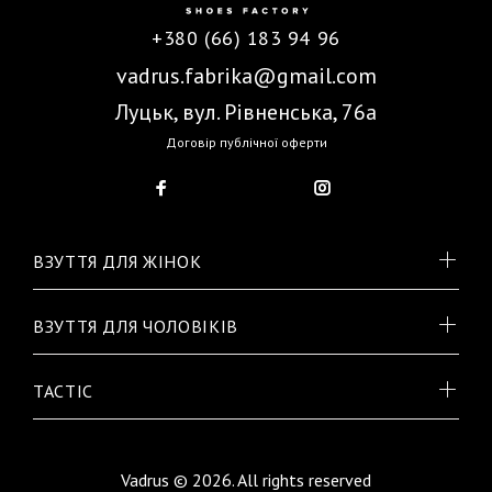
+380 (66) 183 94 96
vadrus.fabrika@gmail.com
Луцьк, вул. Рівненська, 76а
Договір публічної оферти
ВЗУТТЯ ДЛЯ ЖІНОК
ВЗУТТЯ ДЛЯ ЧОЛОВІКІВ
TACTIC
Vadrus © 2026. All rights reserved