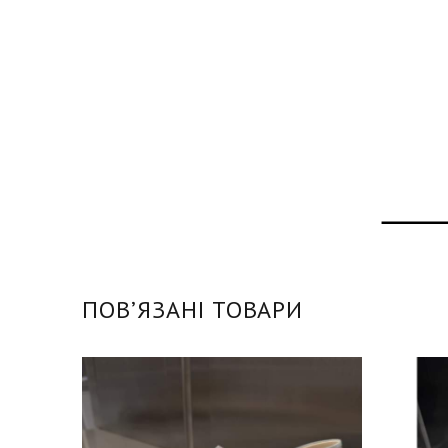
ПОВʼЯЗАНІ ТОВАРИ