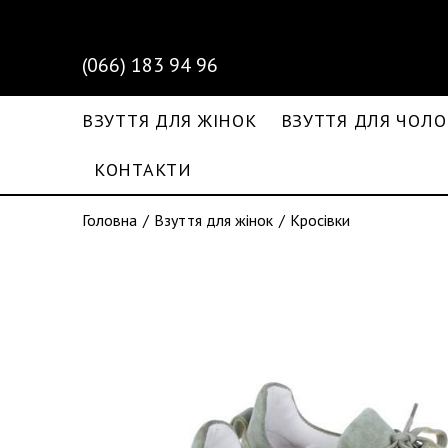
(066) 183 94 96
ВЗУТТЯ ДЛЯ ЖІНОК
ВЗУТТЯ ДЛЯ ЧОЛО
КОНТАКТИ
Головна
Взуття для жінок
Кросівки