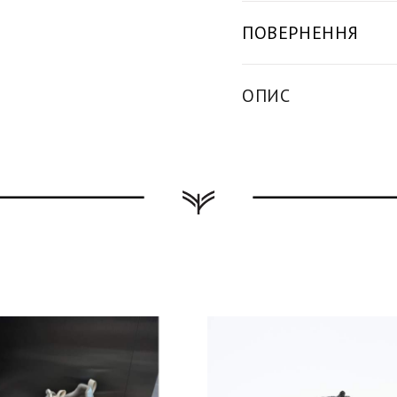
ПОВЕРНЕННЯ
ОПИС