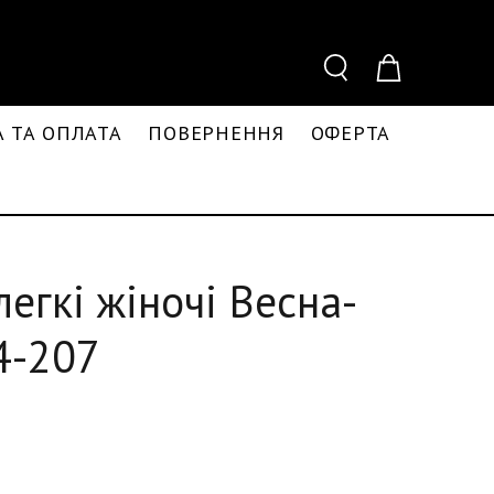
 ТА ОПЛАТА
ПОВЕРНЕННЯ
ОФЕРТА
легкі жіночі Весна-
4-207