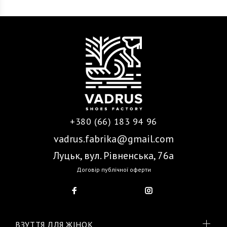
+380 (66) 183 94 96
vadrus.fabrika@gmail.com
Луцьк, вул. Рівненська, 76а
Договір публічної оферти
ВЗУТТЯ ДЛЯ ЖІНОК