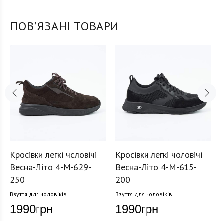
ПОВʼЯЗАНІ ТОВАРИ
Кросівки легкі чоловічі
Кросівки легкі чоловічі
Весна-Літо 4-M-629-
Весна-Літо 4-M-615-
250
200
Взуття для чоловіків
Взуття для чоловіків
1990
грн
1990
грн