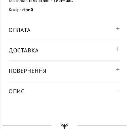
Матеріал підкладки :
Текстиль
Колір:
сірий
ОПЛАТА
ДОСТАВКА
ПОВЕРНЕННЯ
ОПИС