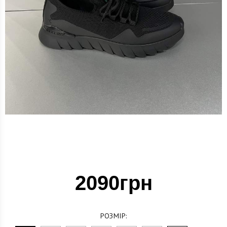
2090грн
РОЗМІР: