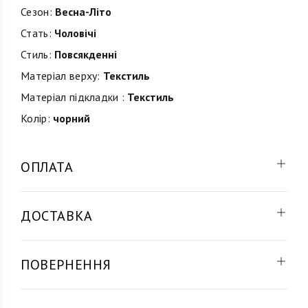
Сезон:
Весна-Літо
Стать:
Чоловічі
Стиль:
Повсякденні
Матеріал верху:
Текстиль
Матеріал підкладки :
Текстиль
Колір:
чорний
ОПЛАТА
ДОСТАВКА
ПОВЕРНЕННЯ