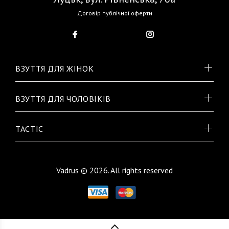
Договір публічної оферти
ВЗУТТЯ ДЛЯ ЖІНОК
ВЗУТТЯ ДЛЯ ЧОЛОВІКІВ
TACTIC
Vadrus © 2026. All rights reserved