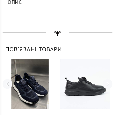
ОПИС
ПОВʼЯЗАНІ ТОВАРИ